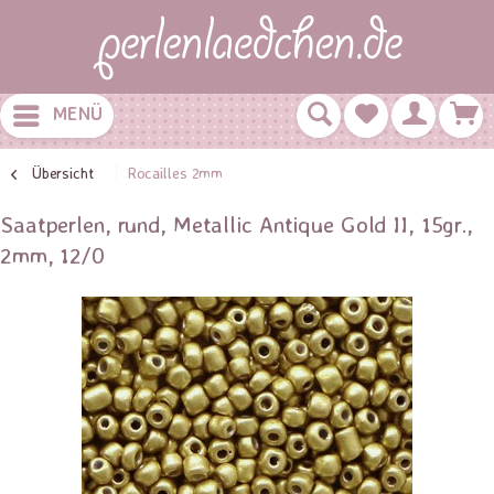
MENÜ
Übersicht
Rocailles 2mm
Saatperlen, rund, Metallic Antique Gold II, 15gr.,
2mm, 12/0