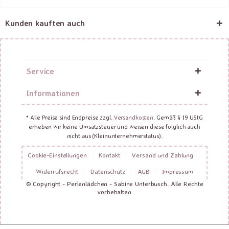
Kunden kauften auch
Service
Informationen
* Alle Preise sind Endpreise zzgl.
Versandkosten
. Gemäß § 19 UStG
erheben wir keine Umsatzsteuer und weisen diese folglich auch
nicht aus (Kleinunternehmerstatus).
Cookie-Einstellungen
Kontakt
Versand und Zahlung
Widerrufsrecht
Datenschutz
AGB
Impressum
© Copyright - Perlenlädchen - Sabine Unterbusch. Alle Rechte
vorbehalten