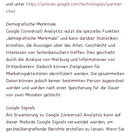
und unter
https://policies.google.com
/technologies
/partner-
sites
Demografische Merkmale
Google (Universal) Analytics nutzt die spezielle Funktion
„demografische Merkmale“ und kann darüber Statistiken
erstellen, die Aussagen über das Alter, Geschlecht und
Interessen von Seitenbesuchern treffen. Dies geschieht
durch die Analyse von Werbung und Informationen von
Drittanbietern. Dadurch können Zielgruppen für
Marketingaktivitäten identifiziert werden. Die gesammelten
Daten können jedoch keiner bestimmten Person zugeordnet
werden und werden nach einer Speicherung für die Dauer
von zwei Monaten gelöscht.
Google Signals
Als Erweiterung zu Google (Universal) Analytics kann auf
dieser Website Google Signals verwendet werden, um
geräteübergreifende Berichte erstellen zu lassen. Wenn Sie