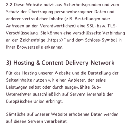
2.2
Diese Website nutzt aus Sicherheitsgründen und zum
Schutz der Übertragung personenbezogener Daten und
anderer vertraulicher Inhalte (z.B. Bestellungen oder
Anfragen an den Verantwortlichen) eine SSL-bzw. TLS-
Verschlüsselung. Sie können eine verschlüsselte Verbindung
an der Zeichenfolge „https://“ und dem Schloss-Symbol in
Ihrer Browserzeile erkennen.
3) Hosting & Content-Delivery-Network
Für das Hosting unserer Website und die Darstellung der
Seiteninhalte nutzen wir einen Anbieter, der seine
Leistungen selbst oder durch ausgewählte Sub-
Unternehmer ausschließlich auf Servern innerhalb der
Europäischen Union erbringt.
Sämtliche auf unserer Website erhobenen Daten werden
auf diesen Servern verarbeitet.