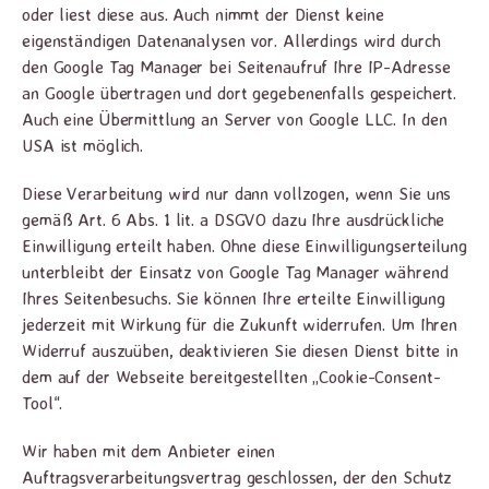
oder liest diese aus. Auch nimmt der Dienst keine
eigenständigen Datenanalysen vor. Allerdings wird durch
den Google Tag Manager bei Seitenaufruf Ihre IP-Adresse
an Google übertragen und dort gegebenenfalls gespeichert.
Auch eine Übermittlung an Server von Google LLC. In den
USA ist möglich.
Diese Verarbeitung wird nur dann vollzogen, wenn Sie uns
gemäß Art. 6 Abs. 1 lit. a DSGVO dazu Ihre ausdrückliche
Einwilligung erteilt haben. Ohne diese Einwilligungserteilung
unterbleibt der Einsatz von Google Tag Manager während
Ihres Seitenbesuchs. Sie können Ihre erteilte Einwilligung
jederzeit mit Wirkung für die Zukunft widerrufen. Um Ihren
Widerruf auszuüben, deaktivieren Sie diesen Dienst bitte in
dem auf der Webseite bereitgestellten „Cookie-Consent-
Tool“.
Wir haben mit dem Anbieter einen
Auftragsverarbeitungsvertrag geschlossen, der den Schutz