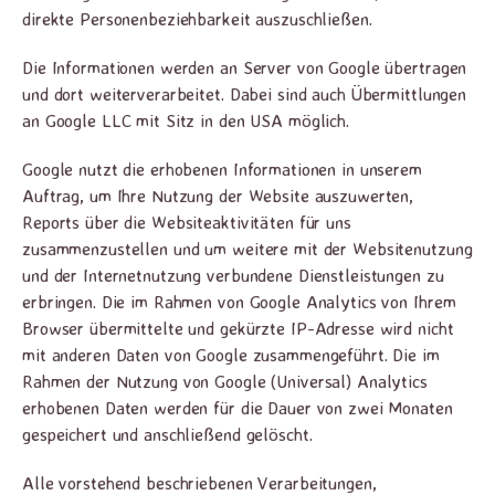
direkte Personenbeziehbarkeit auszuschließen.
Die Informationen werden an Server von Google übertragen
und dort weiterverarbeitet. Dabei sind auch Übermittlungen
an Google LLC mit Sitz in den USA möglich.
Google nutzt die erhobenen Informationen in unserem
Auftrag, um Ihre Nutzung der Website auszuwerten,
Reports über die Websiteaktivitäten für uns
zusammenzustellen und um weitere mit der Websitenutzung
und der Internetnutzung verbundene Dienstleistungen zu
erbringen. Die im Rahmen von Google Analytics von Ihrem
Browser übermittelte und gekürzte IP-Adresse wird nicht
mit anderen Daten von Google zusammengeführt. Die im
Rahmen der Nutzung von Google (Universal) Analytics
erhobenen Daten werden für die Dauer von zwei Monaten
gespeichert und anschließend gelöscht.
Alle vorstehend beschriebenen Verarbeitungen,