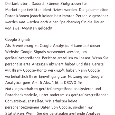
Drittanbietern. Dadurch können Zielgruppen für
Marketingaktivitäten identifiziert werden. Die gesammelten
Daten können jedoch keiner bestimmten Person zugeordnet
werden und werden nach einer Speicherung für die Dauer
von zwei Monaten gelöscht.
Google Signals
Als Erweiterung zu Google Analytics 4 kann auf dieser
Website Google Signals verwendet werden, um
geräteübergreifende Berichte erstellen zu lassen. Wenn Sie
personalisierte Anzeigen aktiviert haben und Ihre Geräte
mit Ihrem Google-Konto verknüpft haben, kann Google
vorbehaltlich Ihrer Einwilligung zur Nutzung von Google
Analytics gem. Art. 6 Abs. 1 lit. a DSGVO Ihr
Nutzungsverhalten geräteübergreifend analysieren und
Datenbankmodelle, unter anderem zu geräteübergreifenden
Conversions, erstellen. Wir erhalten keine
personenbezogenen Daten von Google, sondern nur
Statistiken. Wenn Sie die geräteübergreifende Analyse