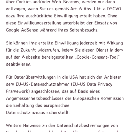
über Cookies und/oder Web-Beacons, werden nur dann
vollzogen, wenn Sie uns gemäß Art. 6 Abs. 1 lit. a DSGVO
dazu Ihre ausdrückliche Einwilligung erteilt haben. Ohne
diese Einwilligungserteilung unterbleibt der Einsatz von
Google AdSense während Ihres Seitenbesuchs.
Sie können Ihre erteilte Einwilligung jederzeit mit Wirkung
für die Zukunft widerrufen, indem Sie diesen Dienst in dem
auf der Webseite bereitgestellten „Cookie-Consent-Tool“
deaktivieren.
Für Datenübermittlungen in die USA hat sich der Anbieter
dem EU-US-Datenschutzrahmen (EU-US Data Privacy
Framework) angeschlossen, das auf Basis eines
Angemessenheitsbeschlusses der Europäischen Kommission
die Einhaltung des europäischen
Datenschutzniveaus sicherstellt.
Weitere Hinweise zu den Datenschutzbestimmungen von