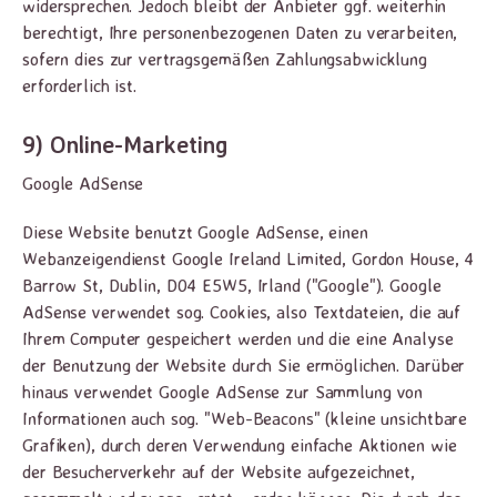
widersprechen. Jedoch bleibt der Anbieter ggf. weiterhin
berechtigt, Ihre personenbezogenen Daten zu verarbeiten,
sofern dies zur vertragsgemäßen Zahlungsabwicklung
erforderlich ist.
9) Online-Marketing
Google AdSense
Diese Website benutzt Google AdSense, einen
Webanzeigendienst Google Ireland Limited, Gordon House, 4
Barrow St, Dublin, D04 E5W5, Irland ("Google"). Google
AdSense verwendet sog. Cookies, also Textdateien, die auf
Ihrem Computer gespeichert werden und die eine Analyse
der Benutzung der Website durch Sie ermöglichen. Darüber
hinaus verwendet Google AdSense zur Sammlung von
Informationen auch sog. "Web-Beacons" (kleine unsichtbare
Grafiken), durch deren Verwendung einfache Aktionen wie
der Besucherverkehr auf der Website aufgezeichnet,