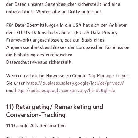
der Daten unserer Seitenbesucher sicherstellt und eine
unberechtigte Weitergabe an Dritte untersagt.
Für Datenübermittlungen in die USA hat sich der Anbieter
dem EU-US-Datenschutzrahmen (EU-US Data Privacy
Framework) angeschlossen, das auf Basis eines
Angemessenheitsbeschlusses der Europäischen Kommission
die Einhaltung des europäischen
Datenschutzniveaus sicherstellt.
Weitere rechtliche Hinweise zu Google Tag Manager finden
Sie unter
https://business.safety.google
/intl
/de
/privacy
/
und
https://policies.google.com
/privacy
?hl=de
&gl=de
11) Retargeting/ Remarketing und
Conversion-Tracking
11.1
Google Ads Remarketing