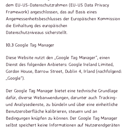
dem EU-US-Datenschutzrahmen (EU-US Data Privacy
Framework) angeschlossen, das auf Basis eines
Angemessenheitsbeschlusses der Europäischen Kommission
die Einhaltung des europäischen
Datenschutzniveaus sicherstellt.
10.3
Google Tag Manager
Diese Website nutzt den „Google Tag Manager“, einen
Dienst des folgenden Anbieters: Google Ireland Limited,
Gordon House, Barrow Street, Dublin 4, Irland (nachfolgend:
„Google“).
Der Google Tag Manager bietet eine technische Grundlage
dafür, diverse Webanwendungen, darunter auch Tracking-
und Analysedienste, zu bündeln und über eine einheitliche
Benutzeroberfläche kalibrieren, steuern und an
Bedingungen knüpfen zu können. Der Google Tag Manager
selbst speichert keine Informationen auf Nutzerendgeräten