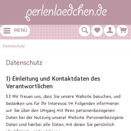
MENÜ
Datenschutz
Datenschutz
1) Einleitung und Kontaktdaten des
Verantwortlichen
1.1
Wir freuen uns, dass Sie unsere Website besuchen, und
bedanken uns für Ihr Interesse. Im Folgenden informieren
wir Sie über den Umgang mit Ihren personenbezogenen
Daten bei der Nutzung unserer Website. Personenbezogene
Daten sind hierbei alle Daten, mit denen Sie persönlich