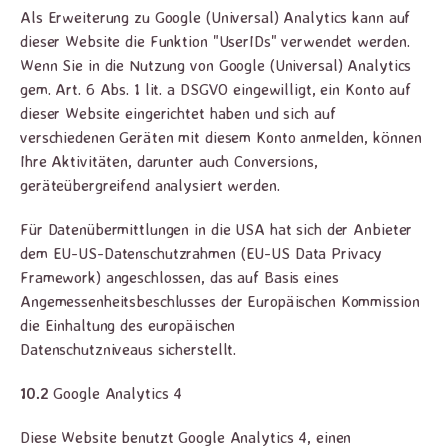
Als Erweiterung zu Google (Universal) Analytics kann auf
dieser Website die Funktion "UserIDs" verwendet werden.
Wenn Sie in die Nutzung von Google (Universal) Analytics
gem. Art. 6 Abs. 1 lit. a DSGVO eingewilligt, ein Konto auf
dieser Website eingerichtet haben und sich auf
verschiedenen Geräten mit diesem Konto anmelden, können
Ihre Aktivitäten, darunter auch Conversions,
geräteübergreifend analysiert werden.
Für Datenübermittlungen in die USA hat sich der Anbieter
dem EU-US-Datenschutzrahmen (EU-US Data Privacy
Framework) angeschlossen, das auf Basis eines
Angemessenheitsbeschlusses der Europäischen Kommission
die Einhaltung des europäischen
Datenschutzniveaus sicherstellt.
10.2
Google Analytics 4
Diese Website benutzt Google Analytics 4, einen