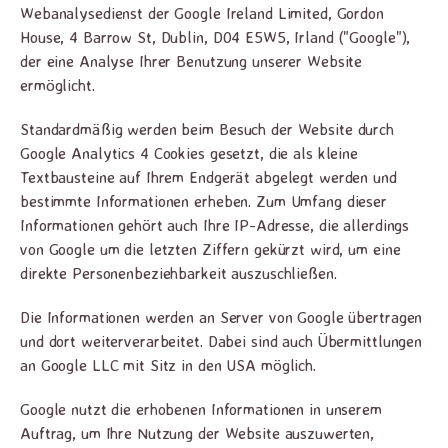
Webanalysedienst der Google Ireland Limited, Gordon
House, 4 Barrow St, Dublin, D04 E5W5, Irland ("Google"),
der eine Analyse Ihrer Benutzung unserer Website
ermöglicht.
Standardmäßig werden beim Besuch der Website durch
Google Analytics 4 Cookies gesetzt, die als kleine
Textbausteine auf Ihrem Endgerät abgelegt werden und
bestimmte Informationen erheben. Zum Umfang dieser
Informationen gehört auch Ihre IP-Adresse, die allerdings
von Google um die letzten Ziffern gekürzt wird, um eine
direkte Personenbeziehbarkeit auszuschließen.
Die Informationen werden an Server von Google übertragen
und dort weiterverarbeitet. Dabei sind auch Übermittlungen
an Google LLC mit Sitz in den USA möglich.
Google nutzt die erhobenen Informationen in unserem
Auftrag, um Ihre Nutzung der Website auszuwerten,