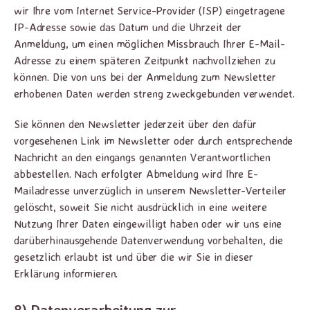
wir Ihre vom Internet Service-Provider (ISP) eingetragene
IP-Adresse sowie das Datum und die Uhrzeit der
Anmeldung, um einen möglichen Missbrauch Ihrer E-Mail-
Adresse zu einem späteren Zeitpunkt nachvollziehen zu
können. Die von uns bei der Anmeldung zum Newsletter
erhobenen Daten werden streng zweckgebunden verwendet.
Sie können den Newsletter jederzeit über den dafür
vorgesehenen Link im Newsletter oder durch entsprechende
Nachricht an den eingangs genannten Verantwortlichen
abbestellen. Nach erfolgter Abmeldung wird Ihre E-
Mailadresse unverzüglich in unserem Newsletter-Verteiler
gelöscht, soweit Sie nicht ausdrücklich in eine weitere
Nutzung Ihrer Daten eingewilligt haben oder wir uns eine
darüberhinausgehende Datenverwendung vorbehalten, die
gesetzlich erlaubt ist und über die wir Sie in dieser
Erklärung informieren.