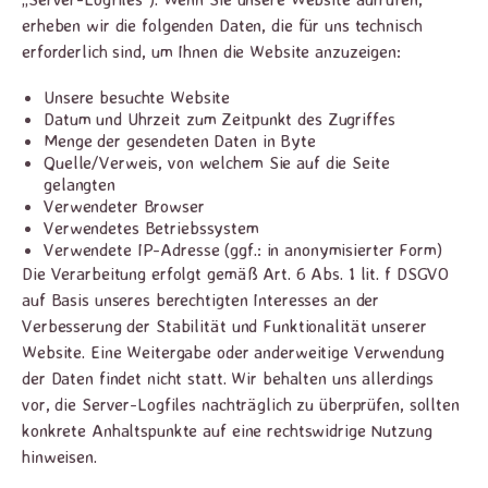
erheben wir die folgenden Daten, die für uns technisch
erforderlich sind, um Ihnen die Website anzuzeigen:
Unsere besuchte Website
Datum und Uhrzeit zum Zeitpunkt des Zugriffes
Menge der gesendeten Daten in Byte
Quelle/Verweis, von welchem Sie auf die Seite
gelangten
Verwendeter Browser
Verwendetes Betriebssystem
Verwendete IP-Adresse (ggf.: in anonymisierter Form)
Die Verarbeitung erfolgt gemäß Art. 6 Abs. 1 lit. f DSGVO
auf Basis unseres berechtigten Interesses an der
Verbesserung der Stabilität und Funktionalität unserer
Website. Eine Weitergabe oder anderweitige Verwendung
der Daten findet nicht statt. Wir behalten uns allerdings
vor, die Server-Logfiles nachträglich zu überprüfen, sollten
konkrete Anhaltspunkte auf eine rechtswidrige Nutzung
hinweisen.