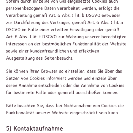
Sofern durch einzelne von uns eingesetzte Cookies auch
personenbezogene Daten verarbeitet werden, erfolgt die
Verarbeitung gemäß Art. 6 Abs. 1 lit. b DSGVO entweder
zur Durchführung des Vertrages, gemäß Art. 6 Abs. 1 lit. a
DSGVO im Falle einer erteilten Einwilligung oder gemäß
Art. 6 Abs. 1 lit. f DSGVO zur Wahrung unserer berechtigten
Interessen an der bestmöglichen Funktionalität der Website
sowie einer kundenfreundlichen und effektiven
Ausgestaltung des Seitenbesuchs.
Sie können Ihren Browser so einstellen, dass Sie über das
Setzen von Cookies informiert werden und einzeln über
deren Annahme entscheiden oder die Annahme von Cookies
für bestimmte Fälle oder generell ausschließen können.
Bitte beachten Sie, dass bei Nichtannahme von Cookies die
Funktionalität unserer Website eingeschränkt sein kann.
5) Kontaktaufnahme