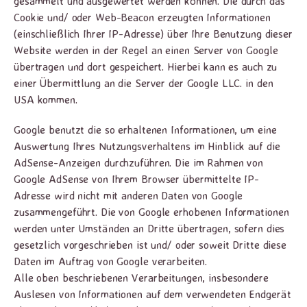
gesammelt und ausgewertet werden können. Die durch das
Cookie und/ oder Web-Beacon erzeugten Informationen
(einschließlich Ihrer IP-Adresse) über Ihre Benutzung dieser
Website werden in der Regel an einen Server von Google
übertragen und dort gespeichert. Hierbei kann es auch zu
einer Übermittlung an die Server der Google LLC. in den
USA kommen.
Google benutzt die so erhaltenen Informationen, um eine
Auswertung Ihres Nutzungsverhaltens im Hinblick auf die
AdSense-Anzeigen durchzuführen. Die im Rahmen von
Google AdSense von Ihrem Browser übermittelte IP-
Adresse wird nicht mit anderen Daten von Google
zusammengeführt. Die von Google erhobenen Informationen
werden unter Umständen an Dritte übertragen, sofern dies
gesetzlich vorgeschrieben ist und/ oder soweit Dritte diese
Daten im Auftrag von Google verarbeiten.
Alle oben beschriebenen Verarbeitungen, insbesondere
Auslesen von Informationen auf dem verwendeten Endgerät