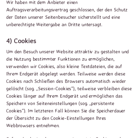
Wir haben mit dem Anbieter einen
Auftragsverarbeitungsvertrag geschlossen, der den Schutz
der Daten unserer Seitenbesucher sicherstellt und eine
unberechtigte Weitergabe an Dritte untersagt.
4) Cookies
Um den Besuch unserer Website attraktiv zu gestalten und
die Nutzung bestimmter Funktionen zu ermöglichen,
verwenden wir Cookies, also kleine Textdateien, die auf
Ihrem Endgerät abgelegt werden. Teilweise werden diese
Cookies nach Schließen des Browsers automatisch wieder
gelöscht (sog. „Session-Cookies“), teilweise verbleiben diese
Cookies länger auf Ihrem Endgerät und ermöglichen das
Speichern von Seiteneinstellungen (sog. „persistente
Cookies“). Im letzteren Fall können Sie die Speicherdauer
der Übersicht zu den Cookie-Einstellungen Ihres
Webbrowsers entnehmen.