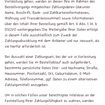
Vorleistung gehen, werden an diesen Ihre im Rahmen des
Bestellvorgangs mitgeteilten Zahlungsdaten (darunter
Name, Anschrift, Bank- und Zahlkarteninformationen,
Währung und Transaktionsnummer) sowie Informationen
über den Inhalt Ihrer Bestellung gemäß Art. 6 Abs. 1 lit. b
DSGVO weitergegeben. Die Weitergabe Ihrer Daten erfolgt
in diesem Falle ausschließlich zum Zweck der
Zahlungsabwicklung mit dem Anbieter und nur insoweit, als
sie hierfür erforderlich ist.
Bei Auswahl einer Zahlungsart, bei der wir in Vorleistung
gehen, werden Sie im Bestellablauf auch aufgefordert,
bestimmte persönliche Daten (Vor- und Nachname, Straße,
Hausnummer, Postleitzahl, Ort, Geburtsdatum, E-Mail-
Adresse, Telefonnummer, ggf. Daten zu einem alternativen
Zahlungsmittel) anzugeben.
Um in solchen Fällen unser berechtigtes Interesse an der
Feststellung Ihrer Zahlungsfähigkeit zu wahren, werden