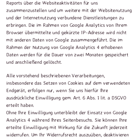
Reports über die Websiteaktivitäten für uns
zusammenzustellen und um weitere mit der Websitenutzung
und der Internetnutzung verbundene Dienstleistungen zu
erbringen. Die im Rahmen von Google Analytics von Ihrem
Browser übermittelte und gekürzte IP-Adresse wird nicht
mit anderen Daten von Google zusammengeführt. Die im
Rahmen der Nutzung von Google Analytics 4 erhobenen
Daten werden für die Dauer von zwei Monaten gespeichert
und anschließend gelöscht.
Alle vorstehend beschriebenen Verarbeitungen,
insbesondere das Setzen von Cookies auf dem verwendeten
Endgerät, erfolgen nur, wenn Sie uns hierfür Ihre
ausdrückliche Einwilligung gem. Art. 6 Abs. 1 lit. a DSGVO
erteilt haben.
Ohne Ihre Einwilligung unterbleibt der Einsatz von Google
Analytics 4 während Ihres Seitenbesuchs. Sie können Ihre
erteilte Einwilligung mit Wirkung für die Zukunft jederzeit
widerrufen. Um Ihr Widerrufsrecht auszuüben, deaktivieren