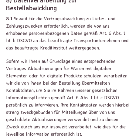
8) Datenverarbeitung zur
Bestellabwicklung
8.1
Soweit für die Vertragsabwicklung zu Liefer- und
Zahlungszwecken erforderlich, werden die von uns
erhobenen personenbezogenen Daten gemäß Art. 6 Abs. 1
lit. b DSGVO an das beauftragte Transportunternehmen und
das beauftragte Kreditinstitut weitergegeben.
Sofern wir Ihnen auf Grundlage eines entsprechenden
Vertrages Aktualisierungen für Waren mit digitalen
Elementen oder für digitale Produkte schulden, verarbeiten
wir die von Ihnen bei der Bestellung übermittelten
Kontaktdaten, um Sie im Rahmen unserer gesetzlichen
Informationspflichten gemäß Art. 6 Abs. 1 lit. c DSGVO
persönlich zu informieren. Ihre Kontaktdaten werden hierbei
streng zweckgebunden für Mitteilungen über von uns
geschuldete Aktualisierungen verwendet und zu diesem
Zweck durch uns nur insoweit verarbeitet, wie dies für die
jeweilige Information erforderlich ist.