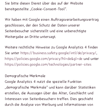
Sie bitte diesen Dienst über das auf der Website
bereitgestellte „Cookie-Consent-Tool“.
Wir haben mit Google einen Auftragsverarbeitungsvertrag
geschlossen, der den Schutz der Daten unserer
Seitenbesucher sicherstellt und eine unberechtigte
Weitergabe an Dritte untersagt.
Weitere rechtliche Hinweise zu Google Analytics 4 finden
Sie unter
https://business.safety.google
/intl
/de
/privacy
/
,
https://policies.google.com
/privacy
?hl=de
&gl=de
und unter
https://policies.google.com
/technologies
/partner-sites
Demografische Merkmale
Google Analytics 4 nutzt die spezielle Funktion
„demografische Merkmale“ und kann darüber Statistiken
erstellen, die Aussagen über das Alter, Geschlecht und
Interessen von Seitenbesuchern treffen. Dies geschieht
durch die Analyse von Werbung und Informationen von