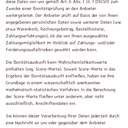
diese Daten von uns gemäß Art. 6 Abs. 1 lit. f DSGVO zum
Zwecke einer Bonitätsprüfung an den Anbieter
weitergeleitet. Der Anbieter prüft auf Basis der von Ihnen
angegebenen persönlichen Daten sowie weiterer Daten (wie
etwa Warenkorb, Rechnungsbetrag, Bestellhistorie,
Zahlungserfahrungen), ob die von Ihnen ausgewählte
Zahlungsmöglichkeit im Hinblick auf Zahlungs- und/oder
Forderungsausfallrisiken gewährt werden kann.
Die Bonitätsauskunft kann Wahrscheinlichkeitswerte
enthalten (sog. Score-Werte). Soweit Score-Werte in das
Ergebnis der Bonitätsauskunft einfließen, haben sie ihre
Grundlage in einem wissenschaftlich anerkannten
mathematisch-statistischen Verfahren. In die Berechnung
der Score-Werte fließen unter anderem, aber nicht
ausschließlich, Anschriftendaten ein.
Sie können dieser Verarbeitung Ihrer Daten jederzeit durch
eine Nachricht an uns oder gegenüber dem Anbieter