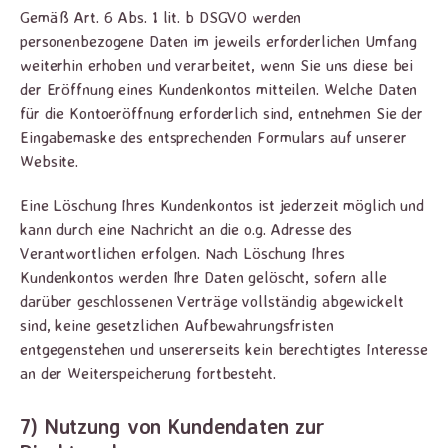
Gemäß Art. 6 Abs. 1 lit. b DSGVO werden
personenbezogene Daten im jeweils erforderlichen Umfang
weiterhin erhoben und verarbeitet, wenn Sie uns diese bei
der Eröffnung eines Kundenkontos mitteilen. Welche Daten
für die Kontoeröffnung erforderlich sind, entnehmen Sie der
Eingabemaske des entsprechenden Formulars auf unserer
Website.
Eine Löschung Ihres Kundenkontos ist jederzeit möglich und
kann durch eine Nachricht an die o.g. Adresse des
Verantwortlichen erfolgen. Nach Löschung Ihres
Kundenkontos werden Ihre Daten gelöscht, sofern alle
darüber geschlossenen Verträge vollständig abgewickelt
sind, keine gesetzlichen Aufbewahrungsfristen
entgegenstehen und unsererseits kein berechtigtes Interesse
an der Weiterspeicherung fortbesteht.
7) Nutzung von Kundendaten zur