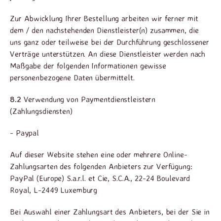
Zur Abwicklung Ihrer Bestellung arbeiten wir ferner mit
dem / den nachstehenden Dienstleister(n) zusammen, die
uns ganz oder teilweise bei der Durchführung geschlossener
Verträge unterstützen. An diese Dienstleister werden nach
Maßgabe der folgenden Informationen gewisse
personenbezogene Daten übermittelt.
8.2
Verwendung von Paymentdienstleistern
(Zahlungsdiensten)
- Paypal
Auf dieser Website stehen eine oder mehrere Online-
Zahlungsarten des folgenden Anbieters zur Verfügung:
PayPal (Europe) S.a.r.l. et Cie, S.C.A., 22-24 Boulevard
Royal, L-2449 Luxemburg
Bei Auswahl einer Zahlungsart des Anbieters, bei der Sie in