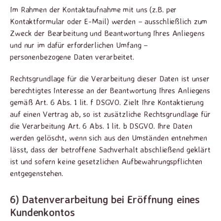
Im Rahmen der Kontaktaufnahme mit uns (z.B. per
Kontaktformular oder E-Mail) werden – ausschließlich zum
Zweck der Bearbeitung und Beantwortung Ihres Anliegens
und nur im dafür erforderlichen Umfang –
personenbezogene Daten verarbeitet.
Rechtsgrundlage für die Verarbeitung dieser Daten ist unser
berechtigtes Interesse an der Beantwortung Ihres Anliegens
gemäß Art. 6 Abs. 1 lit. f DSGVO. Zielt Ihre Kontaktierung
auf einen Vertrag ab, so ist zusätzliche Rechtsgrundlage für
die Verarbeitung Art. 6 Abs. 1 lit. b DSGVO. Ihre Daten
werden gelöscht, wenn sich aus den Umständen entnehmen
lässt, dass der betroffene Sachverhalt abschließend geklärt
ist und sofern keine gesetzlichen Aufbewahrungspflichten
entgegenstehen.
6) Datenverarbeitung bei Eröffnung eines
Kundenkontos