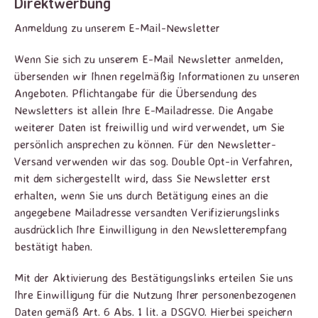
Direktwerbung
Anmeldung zu unserem E-Mail-Newsletter
Wenn Sie sich zu unserem E-Mail Newsletter anmelden,
übersenden wir Ihnen regelmäßig Informationen zu unseren
Angeboten. Pflichtangabe für die Übersendung des
Newsletters ist allein Ihre E-Mailadresse. Die Angabe
weiterer Daten ist freiwillig und wird verwendet, um Sie
persönlich ansprechen zu können. Für den Newsletter-
Versand verwenden wir das sog. Double Opt-in Verfahren,
mit dem sichergestellt wird, dass Sie Newsletter erst
erhalten, wenn Sie uns durch Betätigung eines an die
angegebene Mailadresse versandten Verifizierungslinks
ausdrücklich Ihre Einwilligung in den Newsletterempfang
bestätigt haben.
Mit der Aktivierung des Bestätigungslinks erteilen Sie uns
Ihre Einwilligung für die Nutzung Ihrer personenbezogenen
Daten gemäß Art. 6 Abs. 1 lit. a DSGVO. Hierbei speichern