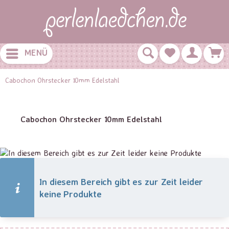
MENÜ
Cabochon Ohrstecker 10mm Edelstahl
Cabochon Ohrstecker 10mm Edelstahl
In diesem Bereich gibt es zur Zeit leider
keine Produkte