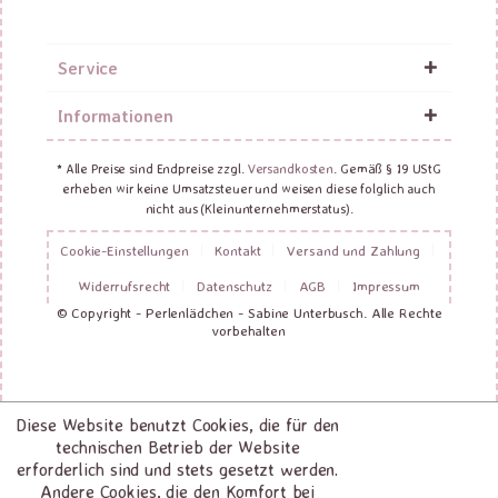
Service
Informationen
* Alle Preise sind Endpreise zzgl.
Versandkosten
. Gemäß § 19 UStG
erheben wir keine Umsatzsteuer und weisen diese folglich auch
nicht aus (Kleinunternehmerstatus).
Cookie-Einstellungen
Kontakt
Versand und Zahlung
Widerrufsrecht
Datenschutz
AGB
Impressum
© Copyright - Perlenlädchen - Sabine Unterbusch. Alle Rechte
vorbehalten
Diese Website benutzt Cookies, die für den
technischen Betrieb der Website
erforderlich sind und stets gesetzt werden.
Andere Cookies, die den Komfort bei