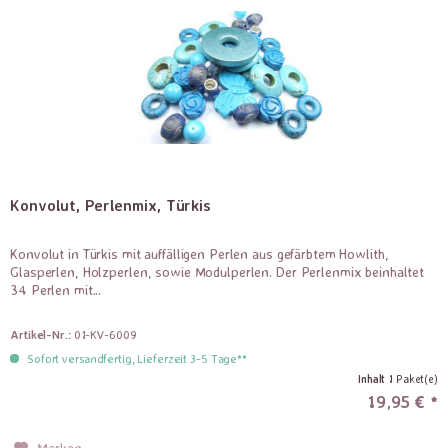
Konvolut, Perlenmix, Türkis
Konvolut in Türkis mit auffälligen Perlen aus gefärbtem Howlith,
Glasperlen, Holzperlen, sowie Modulperlen. Der Perlenmix beinhaltet
34 Perlen mit...
Artikel-Nr.:
01-KV-6009
Sofort versandfertig, Lieferzeit 3-5 Tage**
Inhalt
1 Paket(e)
19,95 € *
Merken