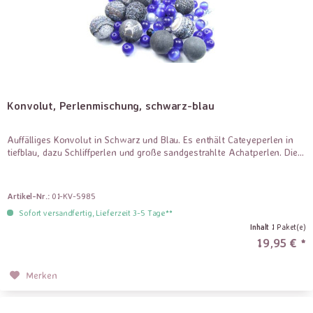
Konvolut, Perlenmischung, schwarz-blau
Auffälliges Konvolut in Schwarz und Blau. Es enthält Cateyeperlen in
tiefblau, dazu Schliffperlen und große sandgestrahlte Achatperlen. Die...
Artikel-Nr.:
01-KV-5985
Sofort versandfertig, Lieferzeit 3-5 Tage**
Inhalt
1 Paket(e)
19,95 € *
Merken