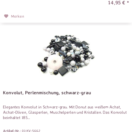
14,95 € *
Merken
Konvolut, Perlenmischung, schwarz-grau
Elegantes Konvolut in Schwarz-grau. Mit Donut aus weißem Achat,
Achat-Oliven, Glasperlen, Muschelperlen und Kristallen. Das Konvolut
beinhaltet 185...
Artikel-Nr.:
01-KV-5662