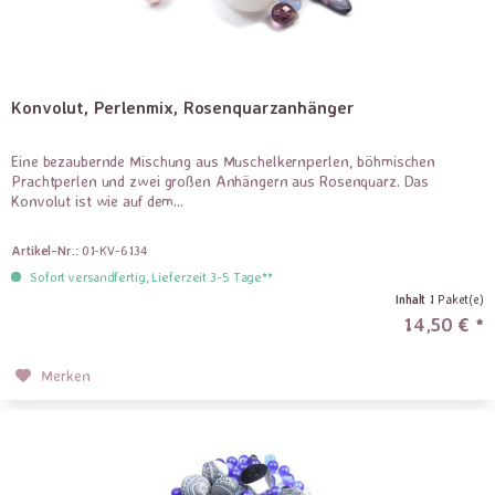
Konvolut, Perlenmix, Rosenquarzanhänger
Eine bezaubernde Mischung aus Muschelkernperlen, böhmischen
Prachtperlen und zwei großen Anhängern aus Rosenquarz. Das
Konvolut ist wie auf dem...
Artikel-Nr.:
01-KV-6134
Sofort versandfertig, Lieferzeit 3-5 Tage**
Inhalt
1 Paket(e)
14,50 € *
Merken