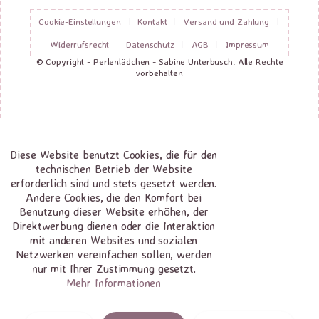
Cookie-Einstellungen
Kontakt
Versand und Zahlung
Widerrufsrecht
Datenschutz
AGB
Impressum
© Copyright - Perlenlädchen - Sabine Unterbusch. Alle Rechte
vorbehalten
Diese Website benutzt Cookies, die für den
technischen Betrieb der Website
erforderlich sind und stets gesetzt werden.
Andere Cookies, die den Komfort bei
Benutzung dieser Website erhöhen, der
Direktwerbung dienen oder die Interaktion
mit anderen Websites und sozialen
Netzwerken vereinfachen sollen, werden
nur mit Ihrer Zustimmung gesetzt.
Mehr Informationen