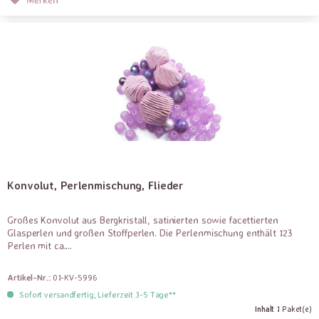
Konvolut, Perlenmischung, Flieder
Großes Konvolut aus Bergkristall, satinierten sowie facettierten
Glasperlen und großen Stoffperlen. Die Perlenmischung enthält 123
Perlen mit ca....
Artikel-Nr.:
01-KV-5996
Sofort versandfertig, Lieferzeit 3-5 Tage**
Inhalt
1 Paket(e)