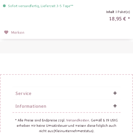
Sofort versandfertig, Lieferzeit 3-5 Tage**
Inhalt
1 Paket(e)
18,95 € *
Merken
Service
Informationen
* Alle Preise sind Endpreise zzgl.
Versandkosten
. Gemäß § 19 UStG
erheben wir keine Umsatzsteuer und weisen diese folglich auch
nicht aus (Kleinunternehmerstatus).