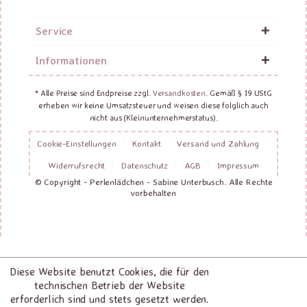
Service
Informationen
* Alle Preise sind Endpreise zzgl.
Versandkosten
. Gemäß § 19 UStG
erheben wir keine Umsatzsteuer und weisen diese folglich auch
nicht aus (Kleinunternehmerstatus).
Cookie-Einstellungen
Kontakt
Versand und Zahlung
Widerrufsrecht
Datenschutz
AGB
Impressum
© Copyright - Perlenlädchen - Sabine Unterbusch. Alle Rechte
vorbehalten
Diese Website benutzt Cookies, die für den
technischen Betrieb der Website
erforderlich sind und stets gesetzt werden.