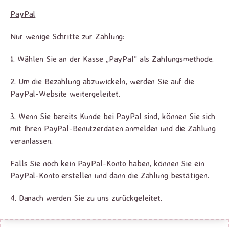
PayPal
Nur wenige Schritte zur Zahlung:
1. Wählen Sie an der Kasse „PayPal“ als Zahlungsmethode.
2. Um die Bezahlung abzuwickeln, werden Sie auf die
PayPal-Website weitergeleitet.
3. Wenn Sie bereits Kunde bei PayPal sind, können Sie sich
mit Ihren PayPal-Benutzerdaten anmelden und die Zahlung
veranlassen.
Falls Sie noch kein PayPal-Konto haben, können Sie ein
PayPal-Konto erstellen und dann die Zahlung bestätigen.
4. Danach werden Sie zu uns zurückgeleitet.