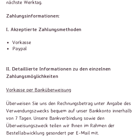
nächste Werktag.
Zahlungsinformationen:
I. Akzeptierte Zahlungsmethoden
Vorkasse
Paypal
II. Detaillierte Informationen zu den einzelnen
Zahlungsmöglichkeiten
Vorkasse per Banküberweisung
Überweisen Sie uns den Rechnungsbetrag unter Angabe des
Verwendungszwecks bequem auf unser Bankkonto innerhalb
von 7 Tagen. Unsere Bankverbindung sowie den
Überweisungszweck teilen wir Ihnen im Rahmen der
Bestellabwicklung gesondert per E-Mail mit.