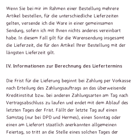
Wenn Sie bei mir im Rahmen einer Bestellung mehrere
Artikel bestellen, für die unterschiedliche Lieferzeiten
gelten, versende ich die Ware in einer gemeinsamen
Sendung, sofern ich mit Ihnen nichts anderes vereinbart
habe. In diesem Fall gilt für die Warensendung insgesamt
die Lieferzeit, die für den Artikel Ihrer Bestellung mit der
längsten Lieferzeit gilt.
IV. Informationen zur Berechnung des Liefertermins
Die Frist für die Lieferung beginnt bei Zahlung per Vorkasse
nach Erteilung des Zahlungsauftrags an das überweisende
Kreditinstitut bzw. bei anderen Zahlungsarten am Tag nach
Vertragsabschluss zu laufen und endet mit dem Ablauf des
letzten Tages der Frist. Fällt der letzte Tag auf einen
Samstag (nur bei DPD und Hermes), einen Sonntag oder
einen am Lieferort staatlich anerkannten allgemeinen
Feiertag, so tritt an die Stelle eines solchen Tages der