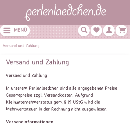
MENÜ
Versand und Zahlung
Versand und Zahlung
Versand und Zahlung
In unserem Perlenlaedchen sind alle angegebenen Preise
Gesamtpreise zzgl. Versandkosten. Aufgrund
Kleinunternehmerstatus gem. § 19 UStG wird die
Mehrwertsteuer in der Rechnung nicht ausgewiesen.
Versandinformationen