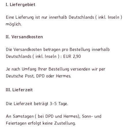
I. Liefergebiet
Eine Lieferung ist nur innerhalb Deutschlands ( inkl. Inseln )
möglich.
II. Versandkosten
Die Versandkosten betragen pro Bestellung innerhalb
Deutschlands ( inkl. Inseln ) : EUR 2,90
Je nach Umfang Ihrer Bestellung versenden wir per
Deutsche Post, DPD oder Hermes.
III. Lieferzeit
Die Lieferzeit beträgt 3-5 Tage.
An Samstagen ( bei DPD und Hermes), Sonn- und
Feiertagen erfolgt keine Zustellung.