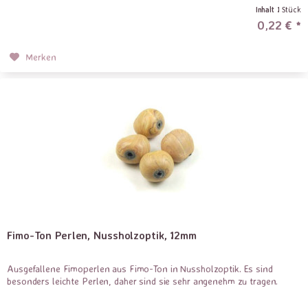
Inhalt
1 Stück
0,22 € *
Merken
Fimo-Ton Perlen, Nussholzoptik, 12mm
Ausgefallene Fimoperlen aus Fimo-Ton in Nussholzoptik. Es sind
besonders leichte Perlen, daher sind sie sehr angenehm zu tragen.