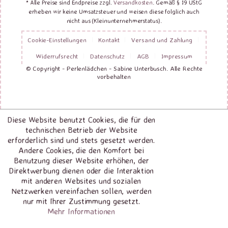
* Alle Preise sind Endpreise zzgl.
Versandkosten
. Gemäß § 19 UStG
erheben wir keine Umsatzsteuer und weisen diese folglich auch
nicht aus (Kleinunternehmerstatus).
Cookie-Einstellungen
Kontakt
Versand und Zahlung
Widerrufsrecht
Datenschutz
AGB
Impressum
© Copyright - Perlenlädchen - Sabine Unterbusch. Alle Rechte
vorbehalten
Diese Website benutzt Cookies, die für den
technischen Betrieb der Website
erforderlich sind und stets gesetzt werden.
Andere Cookies, die den Komfort bei
Benutzung dieser Website erhöhen, der
Direktwerbung dienen oder die Interaktion
mit anderen Websites und sozialen
Netzwerken vereinfachen sollen, werden
nur mit Ihrer Zustimmung gesetzt.
Mehr Informationen