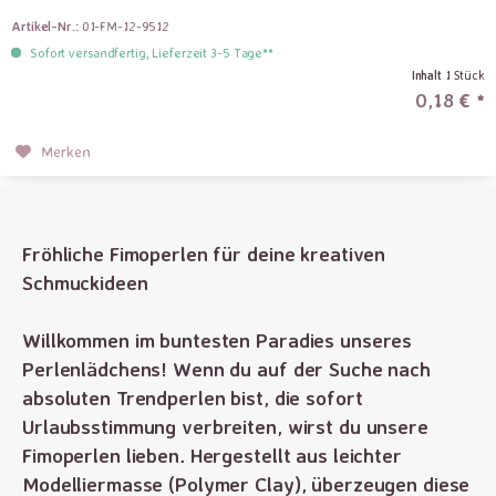
Artikel-Nr.:
01-FM-12-9512
Sofort versandfertig, Lieferzeit 3-5 Tage**
Inhalt
1 Stück
0,18 € *
Merken
Fröhliche Fimoperlen für deine kreativen
Schmuckideen
Willkommen im buntesten Paradies unseres
Perlenlädchens! Wenn du auf der Suche nach
absoluten Trendperlen bist, die sofort
Urlaubsstimmung verbreiten, wirst du unsere
Fimoperlen lieben. Hergestellt aus leichter
Modelliermasse (Polymer Clay), überzeugen diese