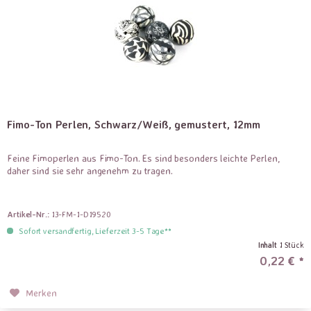
Fimo-Ton Perlen, Schwarz/Weiß, gemustert, 12mm
Feine Fimoperlen aus Fimo-Ton. Es sind besonders leichte Perlen,
daher sind sie sehr angenehm zu tragen.
Artikel-Nr.:
13-FM-1-D19520
Sofort versandfertig, Lieferzeit 3-5 Tage**
Inhalt
1 Stück
0,22 € *
Merken