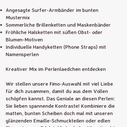
Angesagte Surfer-Armbänder im bunten
Mustermix
Sommerliche Brillenketten und Maskenbänder
Fröhliche Halsketten mit süßen Obst- oder
Blumen-Motiven
Individuelle Handyketten (Phone Straps) mit
Namensperlen
Kreativer Mix im Perlenlaedchen entdecken
Wir stellen unsere Fimo-Auswahl mit viel Liebe
für dich zusammen, damit du aus dem Vollen
schöpfen kannst. Das Geniale an diesen Perlen:
Sie lieben spannende Kontraste! Kombiniere die
matten, bunten Scheiben doch mal mit unseren
glänzenden Emaille-Schmuckteilen oder edlen