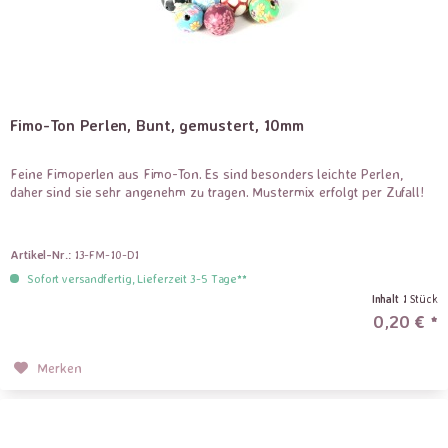
Fimo-Ton Perlen, Bunt, gemustert, 10mm
Feine Fimoperlen aus Fimo-Ton. Es sind besonders leichte Perlen,
daher sind sie sehr angenehm zu tragen. Mustermix erfolgt per Zufall!
Artikel-Nr.:
13-FM-10-D1
Sofort versandfertig, Lieferzeit 3-5 Tage**
Inhalt
1 Stück
0,20 € *
Merken