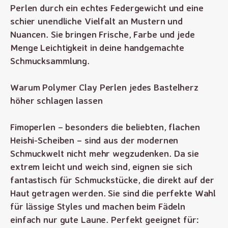
Perlen durch ein echtes Federgewicht und eine
schier unendliche Vielfalt an Mustern und
Nuancen. Sie bringen Frische, Farbe und jede
Menge Leichtigkeit in deine handgemachte
Schmucksammlung.
Warum Polymer Clay Perlen jedes Bastelherz
höher schlagen lassen
Fimoperlen – besonders die beliebten, flachen
Heishi-Scheiben – sind aus der modernen
Schmuckwelt nicht mehr wegzudenken. Da sie
extrem leicht und weich sind, eignen sie sich
fantastisch für Schmuckstücke, die direkt auf der
Haut getragen werden. Sie sind die perfekte Wahl
für lässige Styles und machen beim Fädeln
einfach nur gute Laune. Perfekt geeignet für: