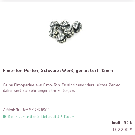
Fimo-Ton Perlen, Schwarz/Weiß, gemustert, 12mm
Feine Fimoperlen aus Fimo-Ton. Es sind besonders leichte Perlen,
daher sind sie sehr angenehm zu tragen.
Artikel-Nr.:
13-FM-12-D19514
Sofort versandfertig, Lieferzeit 3-5 Tage**
Inhalt
1 Stück
0,22 € *