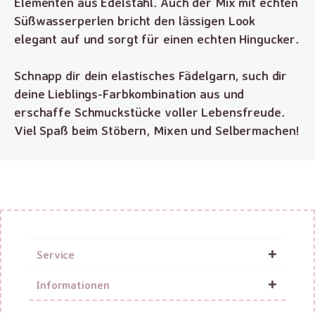
Elementen aus Edelstahl. Auch der Mix mit echten
Süßwasserperlen bricht den lässigen Look
elegant auf und sorgt für einen echten Hingucker.
Schnapp dir dein elastisches Fädelgarn, such dir
deine Lieblings-Farbkombination aus und
erschaffe Schmuckstücke voller Lebensfreude.
Viel Spaß beim Stöbern, Mixen und Selbermachen!
Service
Informationen