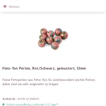
Merken
Fimo-Ton Perlen, Rot/Schwarz, gemustert, 12mm
Feine Fimoperlen aus Fimo-Ton. Es sind besonders leichte Perlen,
daher sind sie sehr angenehm zu tragen.
Artikel-Nr.:
13-FM-12-D19521
Sofort versandfertig, Lieferzeit 3-5 Tage**