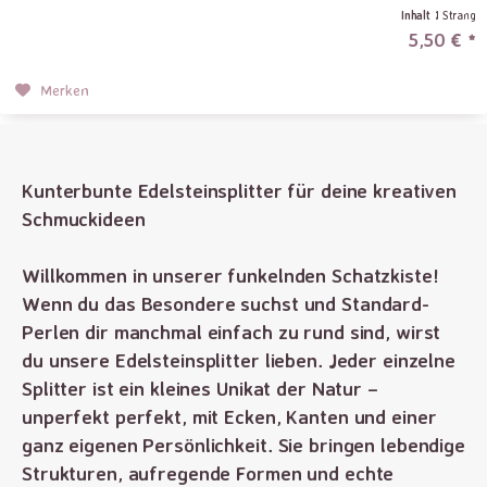
Inhalt
1 Strang
5,50 € *
Merken
Kunterbunte Edelsteinsplitter für deine kreativen
Schmuckideen
Willkommen in unserer funkelnden Schatzkiste!
Wenn du das Besondere suchst und Standard-
Perlen dir manchmal einfach zu rund sind, wirst
du unsere Edelsteinsplitter lieben. Jeder einzelne
Splitter ist ein kleines Unikat der Natur –
unperfekt perfekt, mit Ecken, Kanten und einer
ganz eigenen Persönlichkeit. Sie bringen lebendige
Strukturen, aufregende Formen und echte