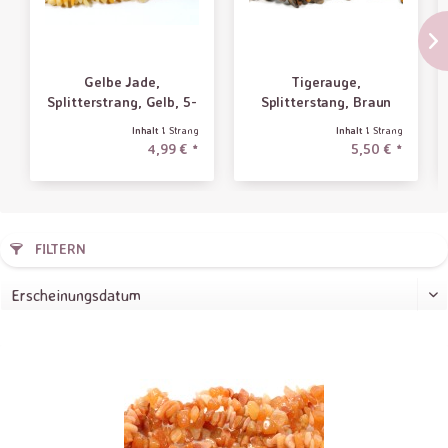
Gelbe Jade,
Tigerauge,
Splitterstrang, Gelb, 5-
Splitterstang, Braun
12mm
Inhalt
1 Strang
Inhalt
1 Strang
4,99 € *
5,50 € *
FILTERN