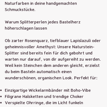
Naturfarben in deine handgemachten
Schmuckstücke.
Warum Splitterperlen jedes Bastelherz
höherschlagen lassen
Ob zarter Rosenquarz, tiefblauer Lapislazuli oder
geheimnisvoller Amethyst: Unsere Naturstein-
Splitter sind bereits fein für dich gebohrt und
warten nur darauf, von dir aufgereiht zu werden.
Weil kein Steinchen dem anderen gleicht, erzielst
du beim Basteln automatisch einen
wunderschönen, organischen Look. Perfekt für:
Einzigartige Wickelarmbänder mit Boho-Vibe
Filigrane Halsketten und trendige Choker
Verspielte Ohrringe, die im Licht funkeln