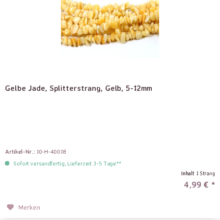
Gelbe Jade, Splitterstrang, Gelb, 5-12mm
Artikel-Nr.:
10-H-40018
Sofort versandfertig, Lieferzeit 3-5 Tage**
Inhalt
1 Strang
4,99 € *
Merken