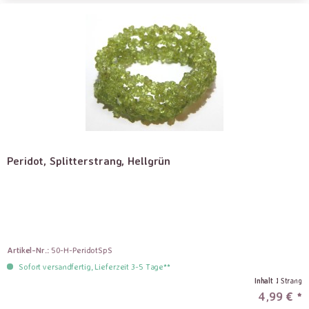
Peridot, Splitterstrang, Hellgrün
Artikel-Nr.:
50-H-PeridotSpS
Sofort versandfertig, Lieferzeit 3-5 Tage**
Inhalt
1 Strang
4,99 € *