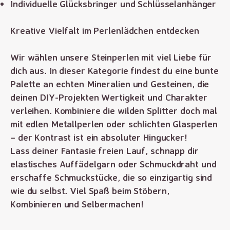
Individuelle Glücksbringer und Schlüsselanhänger
Kreative Vielfalt im Perlenlädchen entdecken
Wir wählen unsere Steinperlen mit viel Liebe für
dich aus. In dieser Kategorie findest du eine bunte
Palette an echten Mineralien und Gesteinen, die
deinen DIY-Projekten Wertigkeit und Charakter
verleihen. Kombiniere die wilden Splitter doch mal
mit edlen Metallperlen oder schlichten Glasperlen
– der Kontrast ist ein absoluter Hingucker!
Lass deiner Fantasie freien Lauf, schnapp dir
elastisches Auffädelgarn oder Schmuckdraht und
erschaffe Schmuckstücke, die so einzigartig sind
wie du selbst. Viel Spaß beim Stöbern,
Kombinieren und Selbermachen!