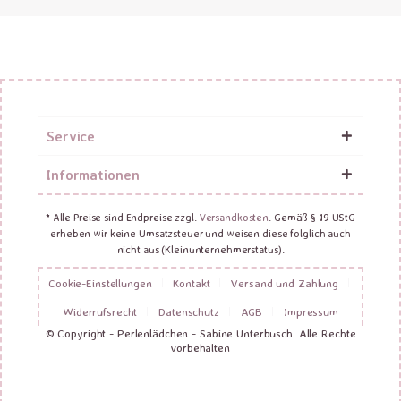
Service
Informationen
* Alle Preise sind Endpreise zzgl.
Versandkosten
. Gemäß § 19 UStG
erheben wir keine Umsatzsteuer und weisen diese folglich auch
nicht aus (Kleinunternehmerstatus).
Cookie-Einstellungen
Kontakt
Versand und Zahlung
Widerrufsrecht
Datenschutz
AGB
Impressum
© Copyright - Perlenlädchen - Sabine Unterbusch. Alle Rechte
vorbehalten