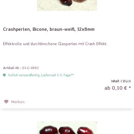
Crashperlen, Bicone, braun-weiß, 12x8mm
Effektvolle und durchbrochene Glasperlen mit Crash Effekt.
Artikel-Nr.:
01-G-4992
Sofort versandfertig, Lieferzeit 3-5 Tage**
Inhalt
1 Stück
ab 0,10 € *
Merken