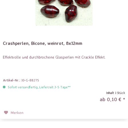
Crashperlen, Bicone, weinrot, 8x12mm
Effektvolle und durchbrochene Glasperlen mit Crackle Effekt.
Artikel-Nr.:
10-G-88275
Sofort versandfertig, Lieferzeit 3-5 Tage**
Inhalt
1 Stück
ab 0,10 € *
Merken