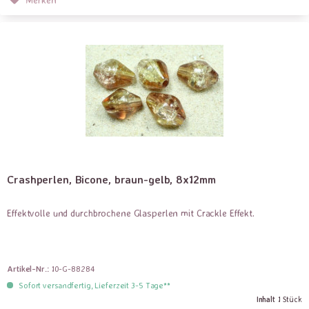
Crashperlen, Bicone, braun-gelb, 8x12mm
Effektvolle und durchbrochene Glasperlen mit Crackle Effekt.
Artikel-Nr.:
10-G-88284
Sofort versandfertig, Lieferzeit 3-5 Tage**
Inhalt
1 Stück