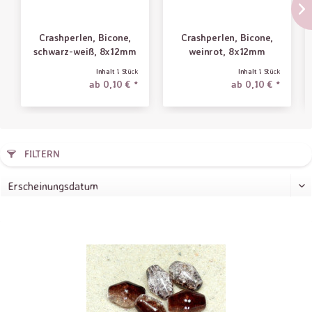
Crashperlen, Bicone,
Crashperlen, Bicone,
schwarz-weiß, 8x12mm
weinrot, 8x12mm
Inhalt
1 Stück
Inhalt
1 Stück
ab 0,10 € *
ab 0,10 € *
FILTERN