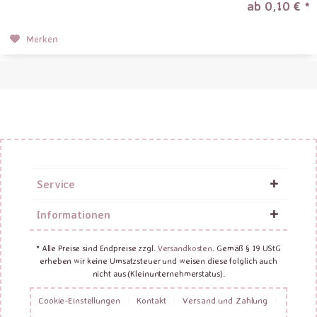
ab 0,10 € *
Merken
Service
Informationen
* Alle Preise sind Endpreise zzgl.
Versandkosten
. Gemäß § 19 UStG
erheben wir keine Umsatzsteuer und weisen diese folglich auch
nicht aus (Kleinunternehmerstatus).
Cookie-Einstellungen
Kontakt
Versand und Zahlung