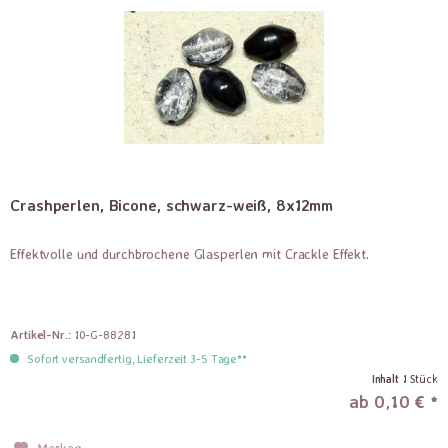
Crashperlen, Bicone, schwarz-weiß, 8x12mm
Effektvolle und durchbrochene Glasperlen mit Crackle Effekt.
Artikel-Nr.:
10-G-88281
Sofort versandfertig, Lieferzeit 3-5 Tage**
Inhalt
1 Stück
ab 0,10 € *
Merken