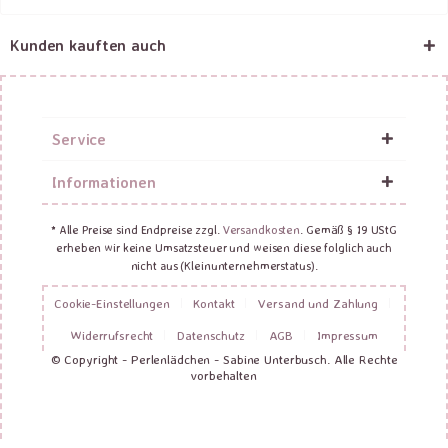
Kunden kauften auch
Service
Informationen
* Alle Preise sind Endpreise zzgl.
Versandkosten
. Gemäß § 19 UStG
erheben wir keine Umsatzsteuer und weisen diese folglich auch
nicht aus (Kleinunternehmerstatus).
Cookie-Einstellungen
Kontakt
Versand und Zahlung
Widerrufsrecht
Datenschutz
AGB
Impressum
© Copyright - Perlenlädchen - Sabine Unterbusch. Alle Rechte
vorbehalten