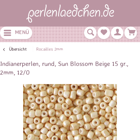
MENÜ
Übersicht
Rocailles 2mm
Indianerperlen, rund, Sun Blossom Beige 15 gr.,
2mm, 12/0