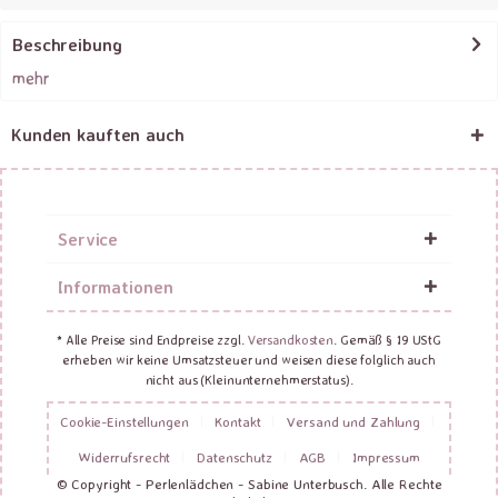
Beschreibung
mehr
Kunden kauften auch
Service
Informationen
* Alle Preise sind Endpreise zzgl.
Versandkosten
. Gemäß § 19 UStG
erheben wir keine Umsatzsteuer und weisen diese folglich auch
nicht aus (Kleinunternehmerstatus).
Cookie-Einstellungen
Kontakt
Versand und Zahlung
Widerrufsrecht
Datenschutz
AGB
Impressum
© Copyright - Perlenlädchen - Sabine Unterbusch. Alle Rechte