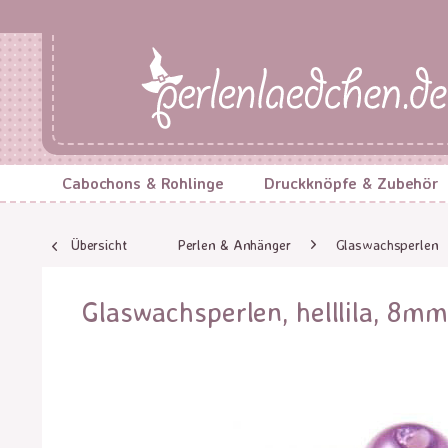
Cabochons & Rohlinge
Druckknöpfe & Zubehör
Übersicht
Perlen & Anhänger
Glaswachsperlen
Glaswachsperlen, helllila, 8mm