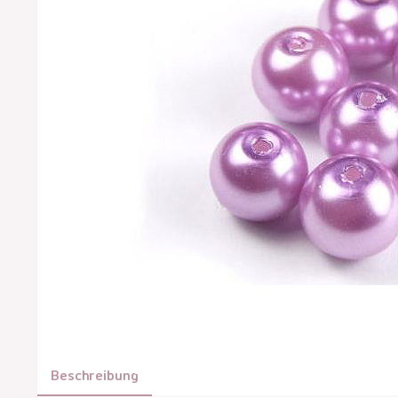
Beschreibung