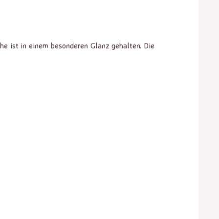
e ist in einem besonderen Glanz gehalten. Die