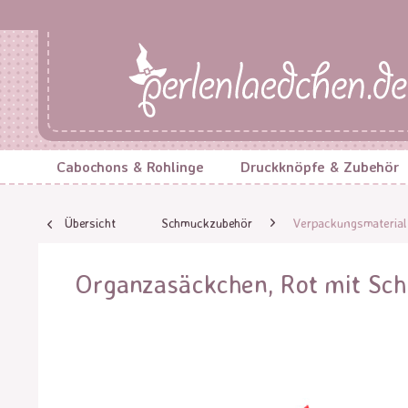
Cabochons & Rohlinge
Druckknöpfe & Zubehör
Übersicht
Schmuckzubehör
Verpackungsmaterial
Organzasäckchen, Rot mit Sch