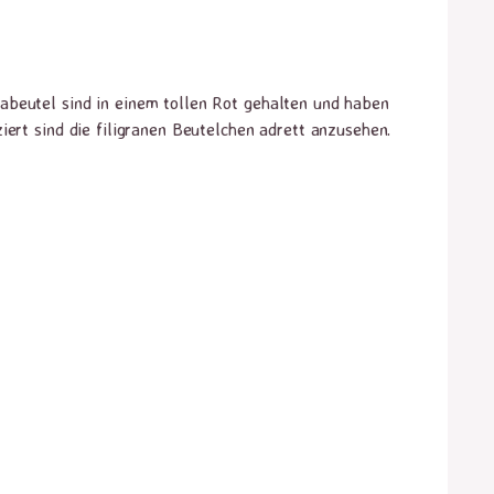
abeutel sind in einem tollen Rot gehalten und haben
ert sind die filigranen Beutelchen adrett anzusehen.