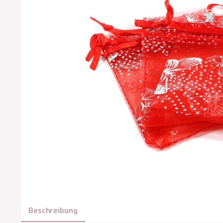
Beschreibung