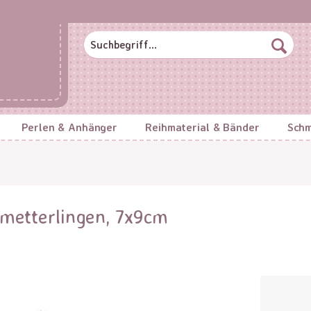
Perlen & Anhänger
Reihmaterial & Bänder
Schm
metterlingen, 7x9cm