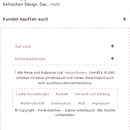
keltischen Design. Das...
mehr
Kunden kauften auch
Service
Informationen
* Alle Preise sind Endpreise zzgl.
Versandkosten
. Gemäß § 19 UStG
erheben wir keine Umsatzsteuer und weisen diese folglich auch
nicht aus (Kleinunternehmerstatus).
Cookie-Einstellungen
Kontakt
Versand und Zahlung
Widerrufsrecht
Datenschutz
AGB
Impressum
© Copyright - Perlenlädchen - Sabine Unterbusch. Alle Rechte
vorbehalten