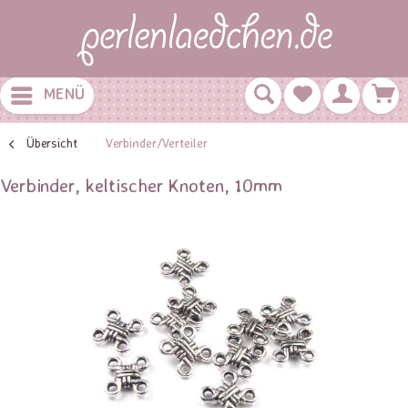
MENÜ
Übersicht
Verbinder/Verteiler
Verbinder, keltischer Knoten, 10mm