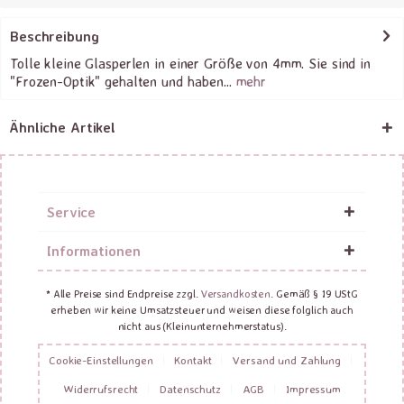
Beschreibung
Tolle kleine Glasperlen in einer Größe von 4mm. Sie sind in
"Frozen-Optik" gehalten und haben...
mehr
Ähnliche Artikel
Service
Informationen
* Alle Preise sind Endpreise zzgl.
Versandkosten
. Gemäß § 19 UStG
erheben wir keine Umsatzsteuer und weisen diese folglich auch
nicht aus (Kleinunternehmerstatus).
Cookie-Einstellungen
Kontakt
Versand und Zahlung
Widerrufsrecht
Datenschutz
AGB
Impressum