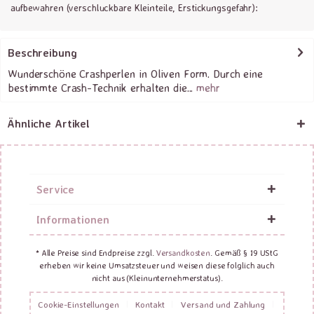
aufbewahren (verschluckbare Kleinteile, Erstickungsgefahr):
Beschreibung
Wunderschöne Crashperlen in Oliven Form. Durch eine
bestimmte Crash-Technik erhalten die...
mehr
Ähnliche Artikel
Service
Informationen
* Alle Preise sind Endpreise zzgl.
Versandkosten
. Gemäß § 19 UStG
erheben wir keine Umsatzsteuer und weisen diese folglich auch
nicht aus (Kleinunternehmerstatus).
Cookie-Einstellungen
Kontakt
Versand und Zahlung