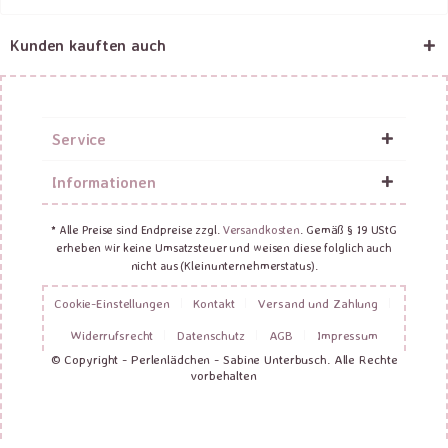
Kunden kauften auch
Service
Informationen
* Alle Preise sind Endpreise zzgl.
Versandkosten
. Gemäß § 19 UStG
erheben wir keine Umsatzsteuer und weisen diese folglich auch
nicht aus (Kleinunternehmerstatus).
Cookie-Einstellungen
Kontakt
Versand und Zahlung
Widerrufsrecht
Datenschutz
AGB
Impressum
© Copyright - Perlenlädchen - Sabine Unterbusch. Alle Rechte
vorbehalten