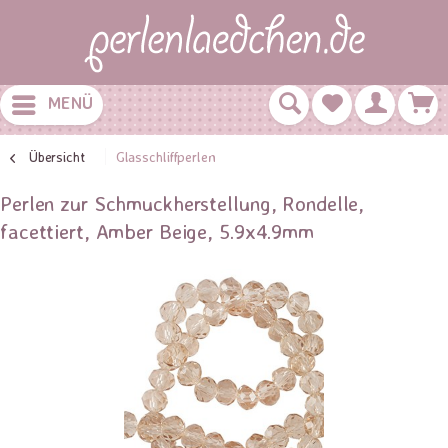
MENÜ
Übersicht
Glasschliffperlen
Perlen zur Schmuckherstellung, Rondelle,
facettiert, Amber Beige, 5.9x4.9mm