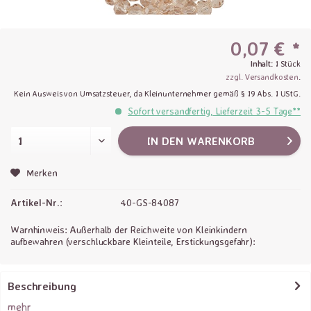
0,07 € *
Inhalt:
1 Stück
zzgl. Versandkosten
.
Kein Ausweis von Umsatzsteuer, da Kleinunternehmer gemäß § 19 Abs. 1 UStG.
Sofort versandfertig, Lieferzeit 3-5 Tage**
IN DEN
WARENKORB
Merken
Artikel-Nr.:
40-GS-84087
Warnhinweis: Außerhalb der Reichweite von Kleinkindern
aufbewahren (verschluckbare Kleinteile, Erstickungsgefahr):
Beschreibung
mehr