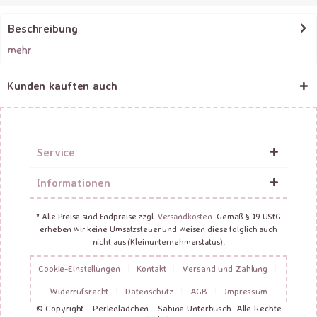
Beschreibung
mehr
Kunden kauften auch
Service
Informationen
* Alle Preise sind Endpreise zzgl.
Versandkosten
. Gemäß § 19 UStG
erheben wir keine Umsatzsteuer und weisen diese folglich auch
nicht aus (Kleinunternehmerstatus).
Cookie-Einstellungen
Kontakt
Versand und Zahlung
Widerrufsrecht
Datenschutz
AGB
Impressum
© Copyright - Perlenlädchen - Sabine Unterbusch. Alle Rechte