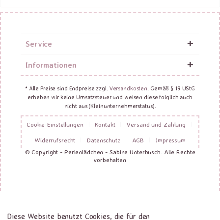
Service
Informationen
* Alle Preise sind Endpreise zzgl.
Versandkosten
. Gemäß § 19 UStG
erheben wir keine Umsatzsteuer und weisen diese folglich auch
nicht aus (Kleinunternehmerstatus).
Cookie-Einstellungen
Kontakt
Versand und Zahlung
Widerrufsrecht
Datenschutz
AGB
Impressum
© Copyright - Perlenlädchen - Sabine Unterbusch. Alle Rechte
vorbehalten
Diese Website benutzt Cookies, die für den