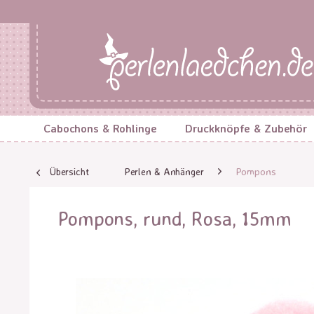
Cabochons & Rohlinge
Druckknöpfe & Zubehör
Übersicht
Perlen & Anhänger
Pompons
Pompons, rund, Rosa, 15mm