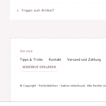
Fragen zum Artikel?
Service
Tipps & Tricks
Kontakt
Versand und Zahlung
WIDERRUF ERKLÄREN
© Copyright - Perlenlädchen - Sabine Unterbusch. Alle Rechte v