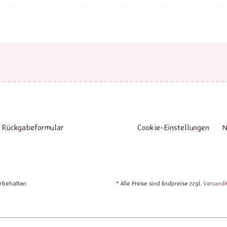
Rückgabeformular
Cookie-Einstellungen
N
orbehalten
* Alle Preise sind Endpreise zzgl.
Versand