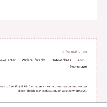
Informationen
ewsletter
Widerrufsrecht
Datenschutz
AGB
Impressum
kosten
. Gemäß § 19 UStG erheben wir keine Umsatzsteuer und weisen
diese folglich auch nicht aus (Kleinunternehmerstatus).