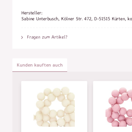
Hersteller:
Sabine Unterbusch, Kölner Str. 472, D-51515 Kürten, k
Fragen zum Artikel?
Kunden kauften auch