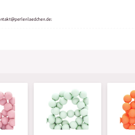
ontakt@perlenlaedchen.de: