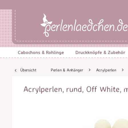
Cabochons & Rohlinge
Druckknöpfe & Zubehör
Übersicht
Perlen & Anhänger
Acrylperlen
Acrylperlen, rund, Off White,