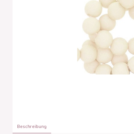
Beschreibung