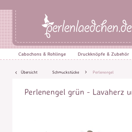
Cabochons & Rohlinge
Druckknöpfe & Zubehör
Übersicht
Schmuckstücke
Perlenengel
Perlenengel grün - Lavaherz u