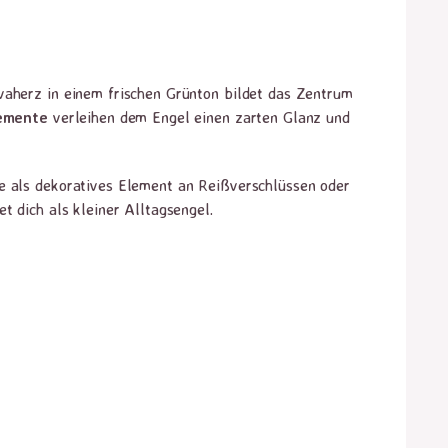
avaherz in einem frischen Grünton bildet das Zentrum
lemente
verleihen dem Engel einen zarten Glanz und
 als dekoratives Element an Reißverschlüssen oder
t dich als kleiner Alltagsengel.