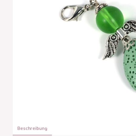
Beschreibung