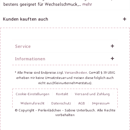
bestens geeignet für Wechselschmuck,...
mehr
Kunden kauften auch
Service
Informationen
* Alle Preise sind Endpreise zzgl.
Versandkosten
. Gemäß § 19 UStG
erheben wir keine Umsatzsteuer und weisen diese folglich auch
nicht aus (Kleinunternehmerstatus).
Cookie-Einstellungen
Kontakt
Versand und Zahlung
Widerrufsrecht
Datenschutz
AGB
Impressum
© Copyright - Perlenlädchen - Sabine Unterbusch. Alle Rechte
vorbehalten