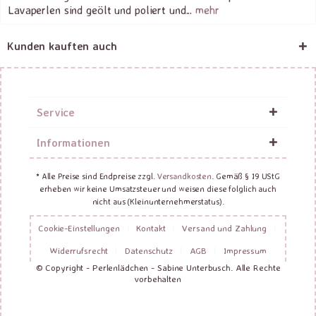
Lavaperlen sind geölt und poliert und...
mehr
Kunden kauften auch
Service
Informationen
* Alle Preise sind Endpreise zzgl.
Versandkosten
. Gemäß § 19 UStG
erheben wir keine Umsatzsteuer und weisen diese folglich auch
nicht aus (Kleinunternehmerstatus).
Cookie-Einstellungen
Kontakt
Versand und Zahlung
Widerrufsrecht
Datenschutz
AGB
Impressum
© Copyright - Perlenlädchen - Sabine Unterbusch. Alle Rechte
vorbehalten