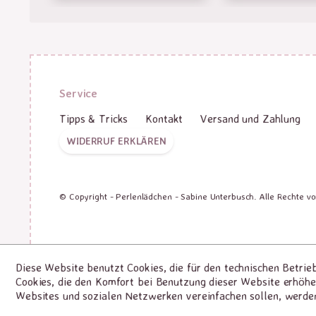
Service
Tipps & Tricks
Kontakt
Versand und Zahlung
WIDERRUF ERKLÄREN
© Copyright - Perlenlädchen - Sabine Unterbusch. Alle Rechte v
Diese Website benutzt Cookies, die für den technischen Betrie
Cookies, die den Komfort bei Benutzung dieser Website erhöhe
Websites und sozialen Netzwerken vereinfachen sollen, werde