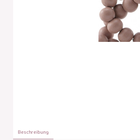
Beschreibung