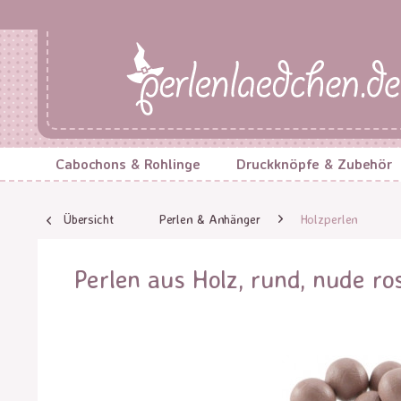
Cabochons & Rohlinge
Druckknöpfe & Zubehör
Übersicht
Perlen & Anhänger
Holzperlen
Perlen aus Holz, rund, nude r