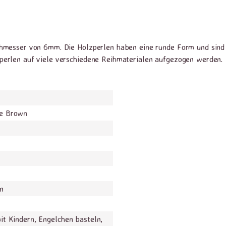
hmesser von 6mm. Die Holzperlen haben eine runde Form und sind 
perlen auf viele verschiedene Reihmaterialen aufgezogen werden.
e Brown
n
it Kindern, Engelchen basteln,