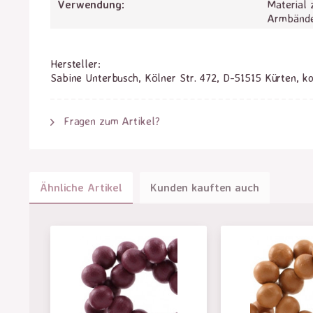
Verwendung:
Material 
Armbände
Hersteller:
Sabine Unterbusch, Kölner Str. 472, D-51515 Kürten, k
Fragen zum Artikel?
Ähnliche Artikel
Kunden kauften auch