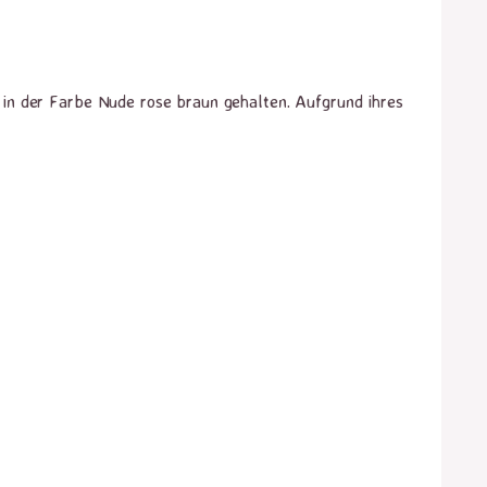
in der Farbe Nude rose braun gehalten. Aufgrund ihres