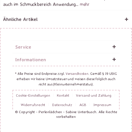
auch im Schmuckbereich Anwendung...
mehr
Ähnliche Artikel
Service
Informationen
* Alle Preise sind Endpreise zzgl.
Versandkosten
. Gemäß § 19 UStG
erheben wir keine Umsatzsteuer und weisen diese folglich auch
nicht aus (Kleinunternehmerstatus).
Cookie-Einstellungen
Kontakt
Versand und Zahlung
Widerrufsrecht
Datenschutz
AGB
Impressum
© Copyright - Perlenlädchen - Sabine Unterbusch. Alle Rechte
vorbehalten