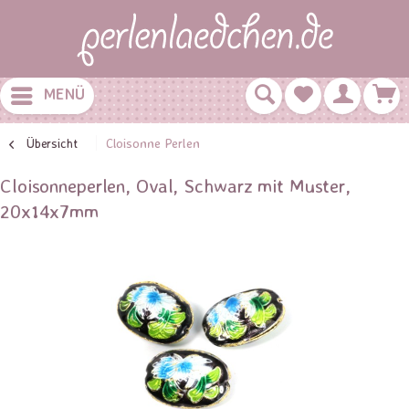
MENÜ
Übersicht
Cloisonne Perlen
Cloisonneperlen, Oval, Schwarz mit Muster,
20x14x7mm