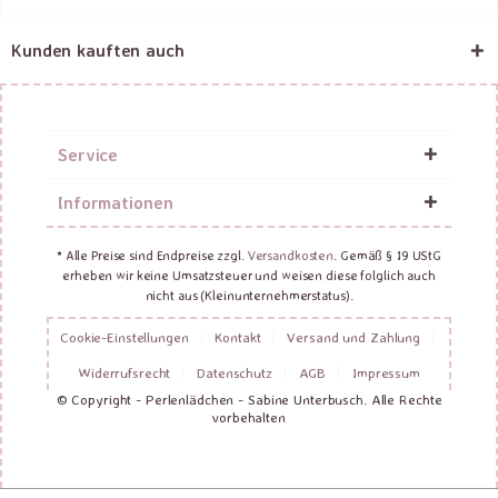
Kunden kauften auch
Service
Informationen
* Alle Preise sind Endpreise zzgl.
Versandkosten
. Gemäß § 19 UStG
erheben wir keine Umsatzsteuer und weisen diese folglich auch
nicht aus (Kleinunternehmerstatus).
Cookie-Einstellungen
Kontakt
Versand und Zahlung
Widerrufsrecht
Datenschutz
AGB
Impressum
© Copyright - Perlenlädchen - Sabine Unterbusch. Alle Rechte
vorbehalten