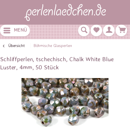
MENÜ
Übersicht
Böhmische Glasperlen
Schliffperlen, tschechisch, Chalk White Blue
Luster, 4mm, 50 Stück