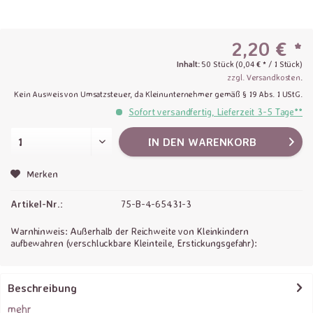
2,20 € *
Inhalt:
50 Stück (0,04 € * / 1 Stück)
zzgl. Versandkosten
.
Kein Ausweis von Umsatzsteuer, da Kleinunternehmer gemäß § 19 Abs. 1 UStG.
Sofort versandfertig, Lieferzeit 3-5 Tage**
IN DEN
WARENKORB
Merken
Artikel-Nr.:
75-B-4-65431-3
Warnhinweis: Außerhalb der Reichweite von Kleinkindern
aufbewahren (verschluckbare Kleinteile, Erstickungsgefahr):
Beschreibung
mehr