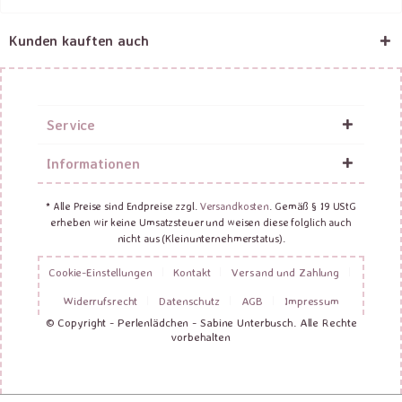
Kunden kauften auch
Service
Informationen
* Alle Preise sind Endpreise zzgl.
Versandkosten
. Gemäß § 19 UStG
erheben wir keine Umsatzsteuer und weisen diese folglich auch
nicht aus (Kleinunternehmerstatus).
Cookie-Einstellungen
Kontakt
Versand und Zahlung
Widerrufsrecht
Datenschutz
AGB
Impressum
© Copyright - Perlenlädchen - Sabine Unterbusch. Alle Rechte
vorbehalten