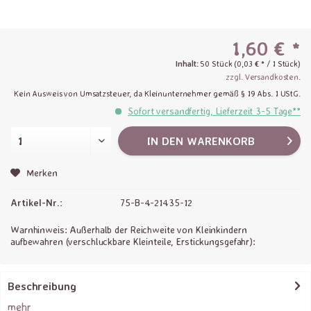
1,60 € *
Inhalt:
50 Stück (0,03 € * / 1 Stück)
zzgl. Versandkosten
.
Kein Ausweis von Umsatzsteuer, da Kleinunternehmer gemäß § 19 Abs. 1 UStG.
Sofort versandfertig, Lieferzeit 3-5 Tage**
IN DEN
WARENKORB
Merken
Artikel-Nr.:
75-B-4-21435-12
Warnhinweis: Außerhalb der Reichweite von Kleinkindern
aufbewahren (verschluckbare Kleinteile, Erstickungsgefahr):
Beschreibung
mehr